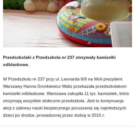
Przedszkolaki z Przedszkola nr 237 otrzymały kamizelki
odblaskowe.
W Przedszkolu nr 237 przy ul. Leonarda 6/8 na Woli prezydent
Warszawy Hanna Gronkiewicz-Waltz przekazała przedszkolakom
kamizelki odblaskowe. Warszawa zakupiła 11 tys. kamizelek, które
otrzymają wszystkie stołeczne przedszkola. Jest to kontynuacja
akcji z zakresu nauki bezpiecznego poruszania się najmłodszych
dzieci po drodze, prowadzonej przez stolicę w 2015 r.