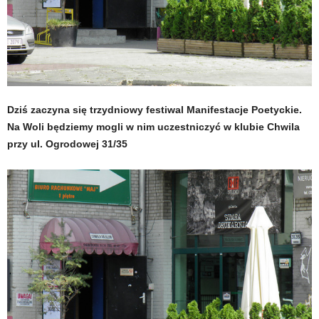
Dziś zaczyna się trzydniowy festiwal Manifestacje Poetyckie.
Na Woli będziemy mogli w nim uczestniczyć w klubie Chwila
przy ul. Ogrodowej 31/35