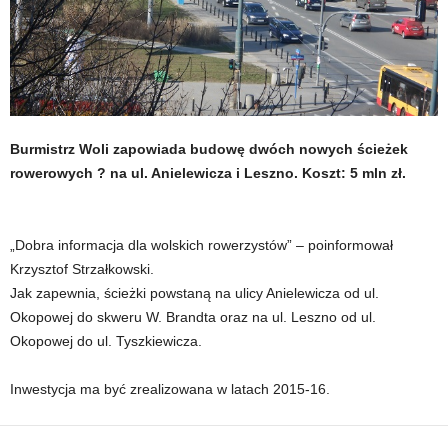
Burmistrz Woli zapowiada budowę dwóch nowych ścieżek
rowerowych ? na ul. Anielewicza i Leszno. Koszt: 5 mln zł.
„Dobra informacja dla wolskich rowerzystów” – poinformował
Krzysztof Strzałkowski.
Jak zapewnia, ścieżki powstaną na ulicy Anielewicza od ul.
Okopowej do skweru W. Brandta oraz na ul. Leszno od ul.
Okopowej do ul. Tyszkiewicza.
Inwestycja ma być zrealizowana w latach 2015-16.