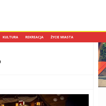
KULTURA
REKREACJA
ŻYCIE MIASTA
o