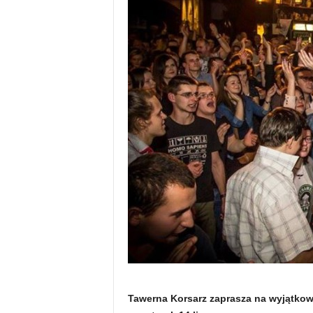
Tawerna Korsarz zaprasza na wyjątkowy