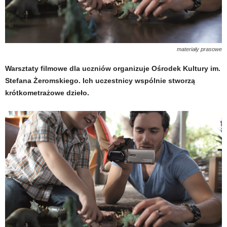
materiały prasowe
Warsztaty filmowe dla uczniów organizuje Ośrodek Kultury im.
Stefana Żeromskiego. Ich uczestnicy wspólnie stworzą
krótkometrażowe dzieło.