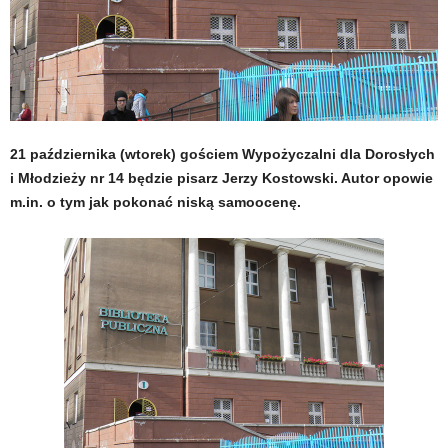
21 października (wtorek) gościem Wypożyczalni dla Dorosłych
i Młodzieży nr 14 będzie pisarz Jerzy Kostowski. Autor opowie
m.in. o tym jak pokonać niską samoocenę.