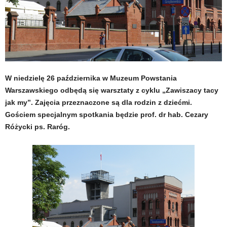
W niedzielę 26 października w Muzeum Powstania
Warszawskiego odbędą się warsztaty z cyklu „Zawiszacy tacy
jak my”. Zajęcia przeznaczone są dla rodzin z dziećmi.
Gościem specjalnym spotkania będzie prof. dr hab. Cezary
Różycki ps. Raróg.