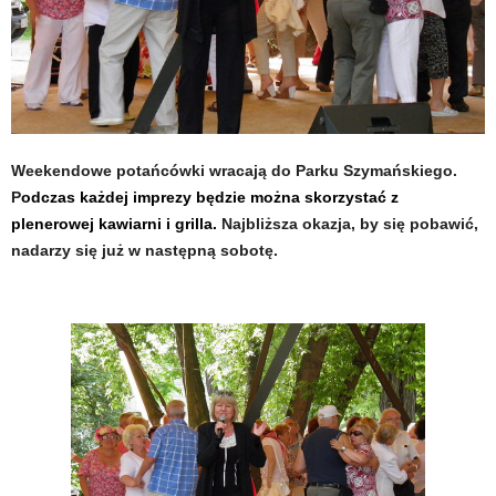
Weekendowe potańcówki wracają do Parku Szymańskiego.
P
odczas każdej imprezy będzie można skorzystać z
plenerowej kawiarni i grilla.
Najbliższa okazja, by się pobawić,
nadarzy się już w następną sobotę.