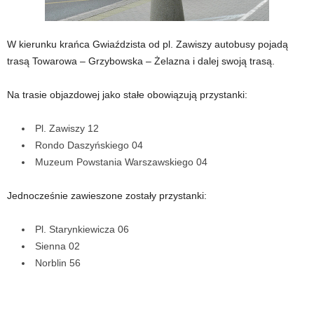
W kierunku krańca Gwiaździsta od pl. Zawiszy autobusy pojadą
trasą Towarowa – Grzybowska – Żelazna i dalej swoją trasą.
Na trasie objazdowej jako stałe obowiązują przystanki:
Pl. Zawiszy 12
Rondo Daszyńskiego 04
Muzeum Powstania Warszawskiego 04
Jednocześnie zawieszone zostały przystanki:
Pl. Starynkiewicza 06
Sienna 02
Norblin 56