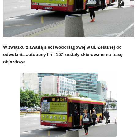
W związku z awarią sieci wodociągowej w ul. Żelaznej do
odwołania autobusy linii 157 zostały skierowane na trasę
objazdową.