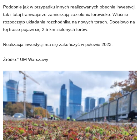
Podobnie jak w przypadku innych realizowanych obecnie inwestycji,
tak i tutaj tramwajarze zamierzają zazielenić torowisko. Właśnie
rozpoczęto układanie rozchodnika na nowych torach. Docelowo na
tej trasie pojawi się 2,5 km zielonych torów.
Realizacja inwestycji ma się zakończyć w połowie 2023.
Źródło:” UM Warszawy