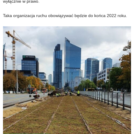
wyłącznie w prawo.
Taka organizacja ruchu obowiązywać będzie do końca 2022 roku.