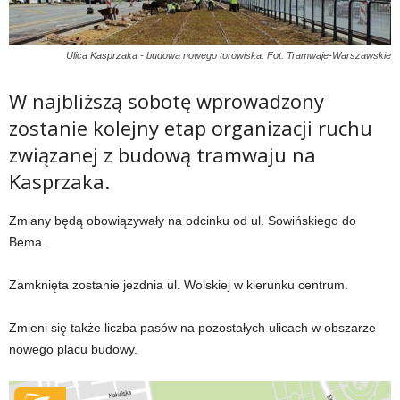
Ulica Kasprzaka - budowa nowego torowiska. Fot. Tramwaje-Warszawskie
W najbliższą sobotę wprowadzony
zostanie kolejny etap organizacji ruchu
związanej z budową tramwaju na
Kasprzaka.
Zmiany będą obowiązywały na odcinku od ul. Sowińskiego do
Bema.
Zamknięta zostanie jezdnia ul. Wolskiej w kierunku centrum.
Zmieni się także liczba pasów na pozostałych ulicach w obszarze
nowego placu budowy.