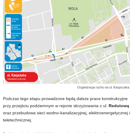
Organizacja ruchu na ul. Kasprzaka.
Podczas tego etapu prowadzone będą dalsze prace konstrukcyjne
przy przejściu podziemnym w rejonie skrzyżowania z ul.
Redutową
oraz przebudowa sieci wodno-kanalizacyjnej, elektroenergetycznej i
teletechnicznej.