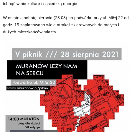
tchnąć w nie kulturę i sąsiedzką energię.
W ostatnią sobotę sierpnia (28.08) na podwórku przy ul. Miłej 22 od
godz. 15 zaplanowano wiele atrakcji skierowanych do małych i
dużych mieszkańców miasta.