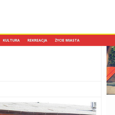
KULTURA
REKREACJA
ŻYCIE MIASTA