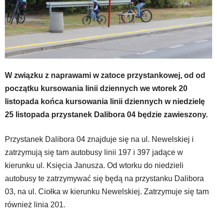
W związku z naprawami w zatoce przystankowej, od od
początku kursowania linii dziennych we wtorek 20
listopada końca kursowania linii dziennych w niedzielę
25 listopada przystanek Dalibora 04 będzie zawieszony.
Przystanek Dalibora 04 znajduje się na ul. Newelskiej i
zatrzymują się tam autobusy linii 197 i 397 jadące w
kierunku ul. Księcia Janusza. Od wtorku do niedzieli
autobusy te zatrzymywać się będą na przystanku Dalibora
03, na ul. Ciołka w kierunku Newelskiej. Zatrzymuje się tam
również linia 201.