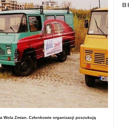
ia Wola Zmian. Członkowie organizacji poszukują