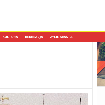
KULTURA
REKREACJA
ŻYCIE MIASTA
h