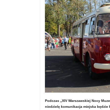
Podczas „XIV Warszawskiej Nocy Muzeó
niedzielę komunikacja miejska będzie