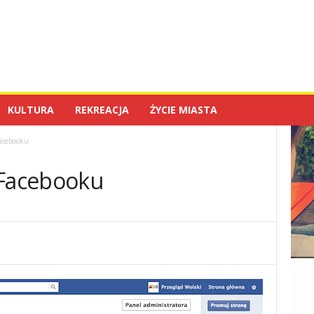
KULTURA
REKREACJA
ŻYCIE MIASTA
Facebooku
 Facebooku